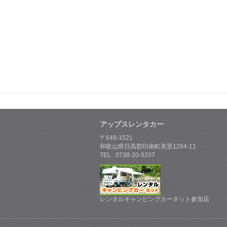
アップスレンタカー
〒649-1521
和歌山県日高郡印南町美里1264-11
TEL : 0738-20-5337
レンタルキャンピングカーネット参加店