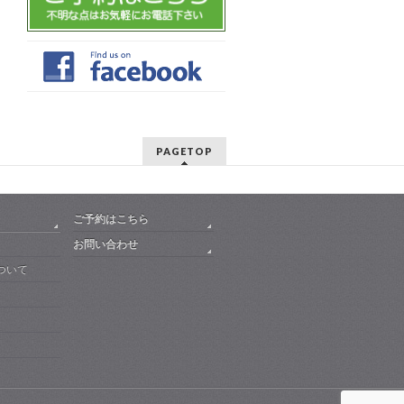
PAGETOP
ご予約はこちら
お問い合わせ
ついて