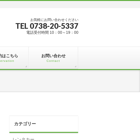
お気軽にお問い合わせください
TEL 0738-20-5337
電話受付時間 10：00～19：00
約はこちら
お問い合わせ
ervation
Contact
カテゴリー
レンタカー