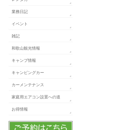
業務日記
イベント
雑記
和歌山観光情報
キャンプ情報
キャンピングカー
カーメンテナンス
家庭用エアコン設置への道
お得情報