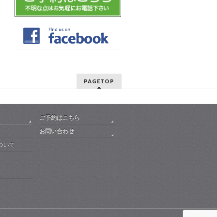
PAGETOP
ご予約はこちら
お問い合わせ
ついて