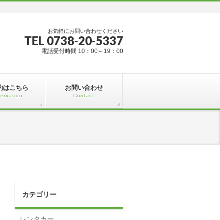
お気軽にお問い合わせください
TEL 0738-20-5337
電話受付時間 10：00～19：00
約はこちら
お問い合わせ
ervation
Contact
カテゴリー
レンタカー