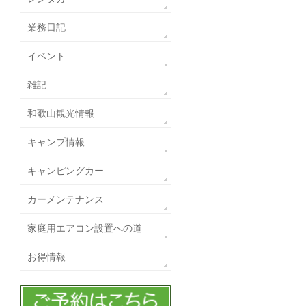
業務日記
イベント
雑記
和歌山観光情報
キャンプ情報
キャンピングカー
カーメンテナンス
家庭用エアコン設置への道
お得情報