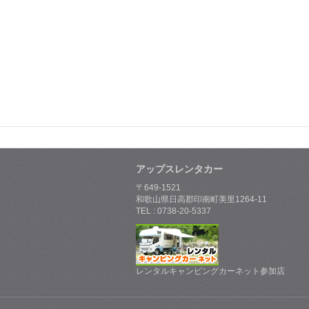
アップスレンタカー
〒649-1521
和歌山県日高郡印南町美里1264-11
TEL : 0738-20-5337
レンタルキャンピングカーネット参加店