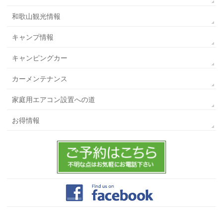
和歌山観光情報
キャンプ情報
キャンピングカー
カーメンテナンス
家庭用エアコン設置への道
お得情報