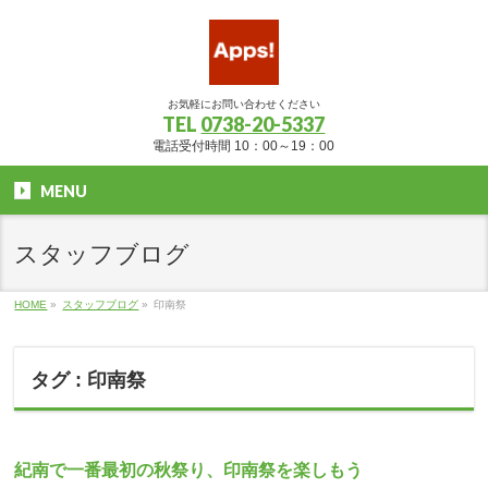
お気軽にお問い合わせください
TEL
0738-20-5337
電話受付時間 10：00～19：00
MENU
スタッフブログ
HOME
»
スタッフブログ
»
印南祭
タグ : 印南祭
紀南で一番最初の秋祭り、印南祭を楽しもう