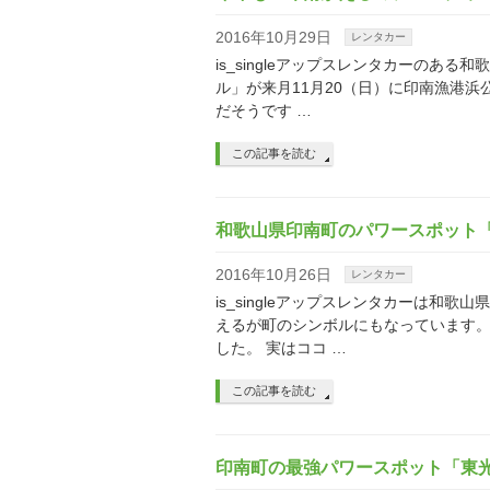
2016年10月29日
レンタカー
is_singleアップスレンタカーのあ
ル」が来月11月20（日）に印南漁港
だそうです …
この記事を読む
和歌山県印南町のパワースポット
2016年10月26日
レンタカー
is_singleアップスレンタカーは
えるが町のシンボルにもなっています。
した。 実はココ …
この記事を読む
印南町の最強パワースポット「東