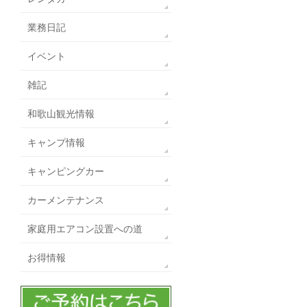
業務日記
イベント
雑記
和歌山観光情報
キャンプ情報
キャンピングカー
カーメンテナンス
家庭用エアコン設置への道
お得情報