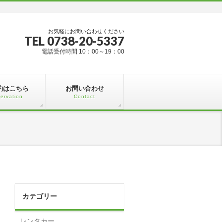
お気軽にお問い合わせください
TEL 0738-20-5337
電話受付時間 10：00～19：00
約はこちら
お問い合わせ
ervation
Contact
カテゴリー
レンタカー