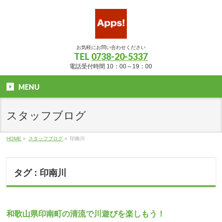
お気軽にお問い合わせください
TEL
0738-20-5337
電話受付時間 10：00～19：00
MENU
スタッフブログ
HOME
»
スタッフブログ
»
印南川
タグ : 印南川
和歌山県印南町の清流で川遊びを楽しもう！