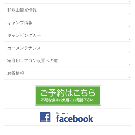
和歌山観光情報
キャンプ情報
キャンピングカー
カーメンテナンス
家庭用エアコン設置への道
お得情報