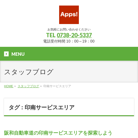
お気軽にお問い合わせください
TEL
0738-20-5337
電話受付時間 10：00～19：00
MENU
スタッフブログ
HOME
»
スタッフブログ
»
印南サービスエリア
タグ : 印南サービスエリア
阪和自動車道の印南サービスエリアを探索しよう