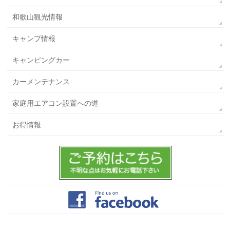
和歌山観光情報
キャンプ情報
キャンピングカー
カーメンテナンス
家庭用エアコン設置への道
お得情報