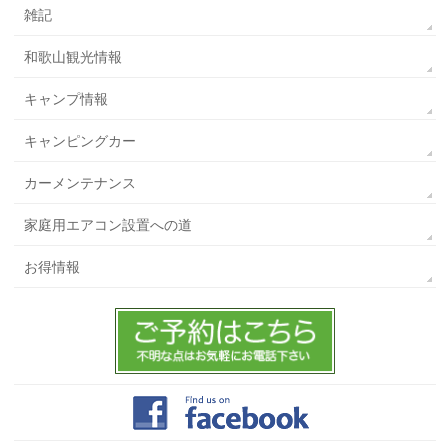
雑記
和歌山観光情報
キャンプ情報
キャンピングカー
カーメンテナンス
家庭用エアコン設置への道
お得情報