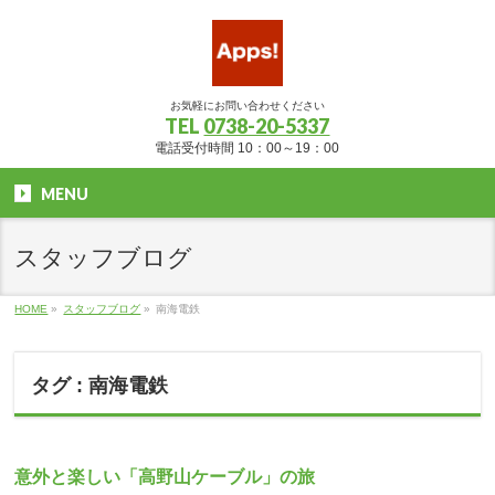
お気軽にお問い合わせください
TEL
0738-20-5337
電話受付時間 10：00～19：00
MENU
スタッフブログ
HOME
»
スタッフブログ
»
南海電鉄
タグ : 南海電鉄
意外と楽しい「高野山ケーブル」の旅