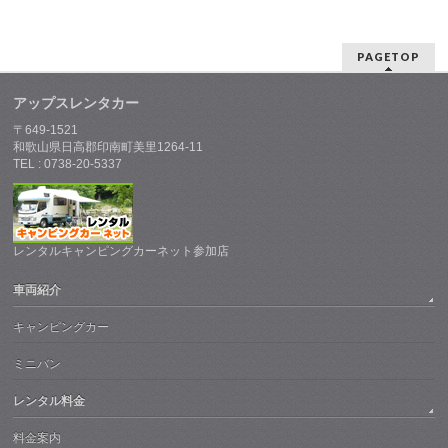
PAGETOP
アップスレンタカー
〒649-1521
和歌山県日高郡印南町美里1264-11
TEL : 0738-20-5337
レンタルキャンピングカーネット参加店
車両紹介
キャンピングカー
ミニバン
レンタル料金
料金案内