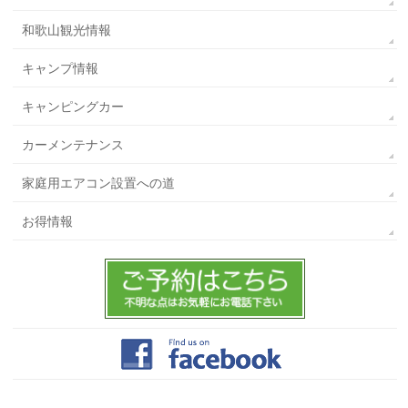
和歌山観光情報
キャンプ情報
キャンピングカー
カーメンテナンス
家庭用エアコン設置への道
お得情報