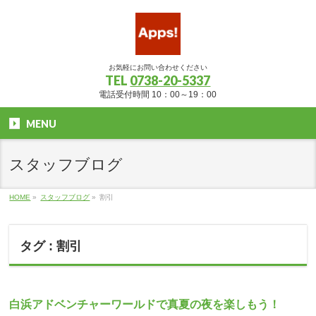
お気軽にお問い合わせください
TEL
0738-20-5337
電話受付時間 10：00～19：00
MENU
スタッフブログ
HOME
»
スタッフブログ
»
割引
タグ : 割引
白浜アドベンチャーワールドで真夏の夜を楽しもう！