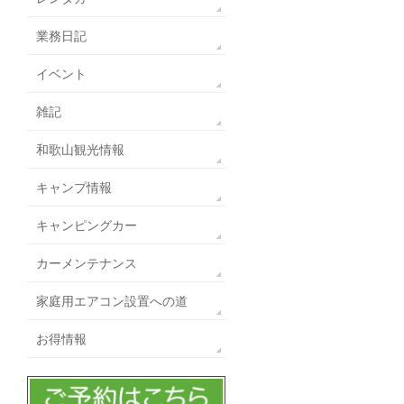
業務日記
イベント
雑記
和歌山観光情報
キャンプ情報
キャンピングカー
カーメンテナンス
家庭用エアコン設置への道
お得情報