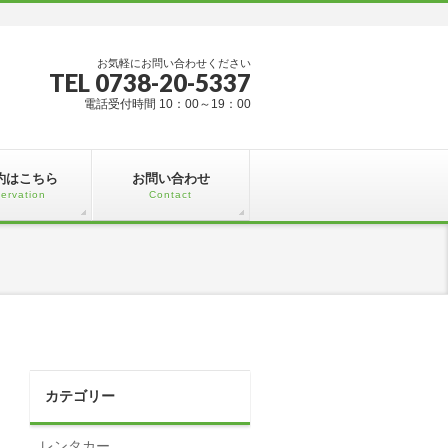
お気軽にお問い合わせください
TEL 0738-20-5337
電話受付時間 10：00～19：00
約はこちら
お問い合わせ
ervation
Contact
カテゴリー
レンタカー