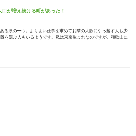
人口が増え続ける町があった！
化しつつある県の一つ。よりよい仕事を求めてお隣の大阪に引っ越す人も少
大阪を選ぶ人もいるようです。私は東京生まれなのですが、和歌山に