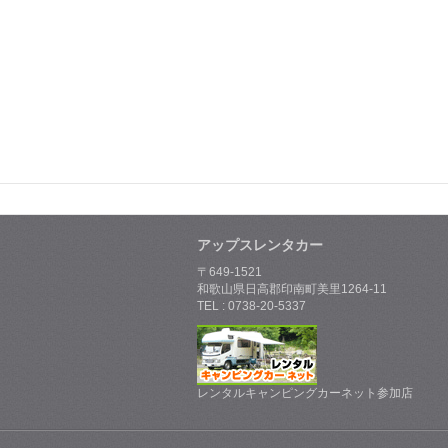
アップスレンタカー
〒649-1521
和歌山県日高郡印南町美里1264-11
TEL : 0738-20-5337
レンタルキャンピングカーネット参加店