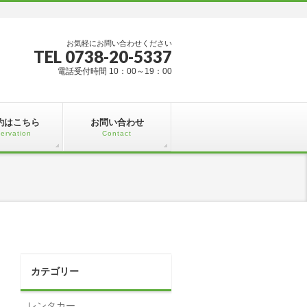
お気軽にお問い合わせください
TEL 0738-20-5337
電話受付時間 10：00～19：00
約はこちら
お問い合わせ
ervation
Contact
カテゴリー
レンタカー