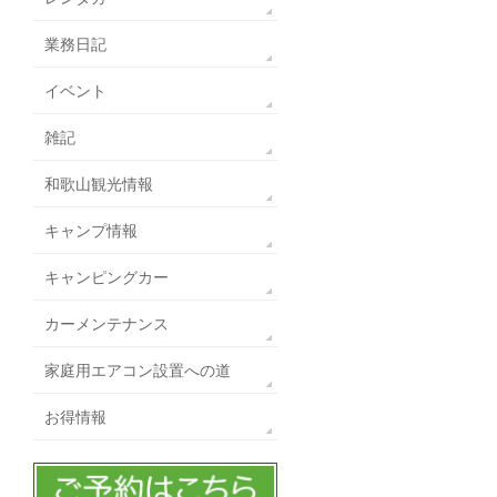
業務日記
イベント
雑記
和歌山観光情報
キャンプ情報
キャンピングカー
カーメンテナンス
家庭用エアコン設置への道
お得情報