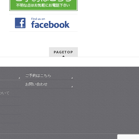
PAGETOP
ご予約はこちら
お問い合わせ
ついて