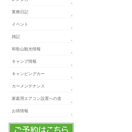
業務日記
イベント
雑記
和歌山観光情報
キャンプ情報
キャンピングカー
カーメンテナンス
家庭用エアコン設置への道
お得情報