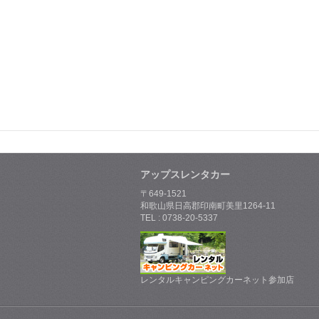
アップスレンタカー
〒649-1521
和歌山県日高郡印南町美里1264-11
TEL : 0738-20-5337
レンタルキャンピングカーネット参加店