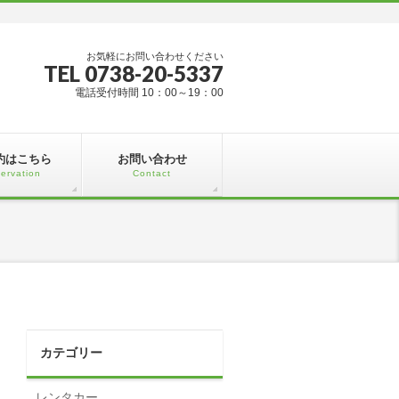
お気軽にお問い合わせください
TEL 0738-20-5337
電話受付時間 10：00～19：00
約はこちら
お問い合わせ
ervation
Contact
カテゴリー
レンタカー