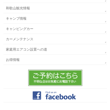
和歌山観光情報
キャンプ情報
キャンピングカー
カーメンテナンス
家庭用エアコン設置への道
お得情報