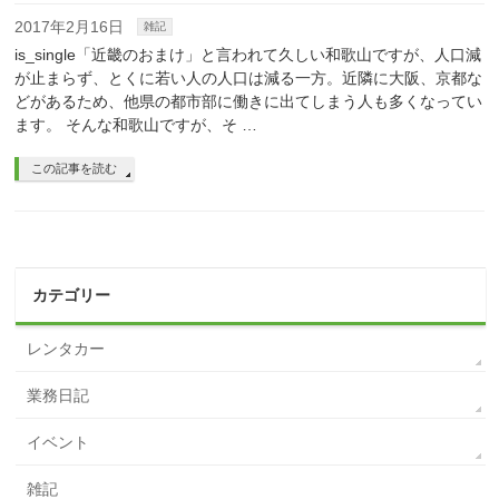
2017年2月16日
雑記
is_single「近畿のおまけ」と言われて久しい和歌山ですが、人口減
が止まらず、とくに若い人の人口は減る一方。近隣に大阪、京都な
どがあるため、他県の都市部に働きに出てしまう人も多くなってい
ます。 そんな和歌山ですが、そ …
この記事を読む
カテゴリー
レンタカー
業務日記
イベント
雑記