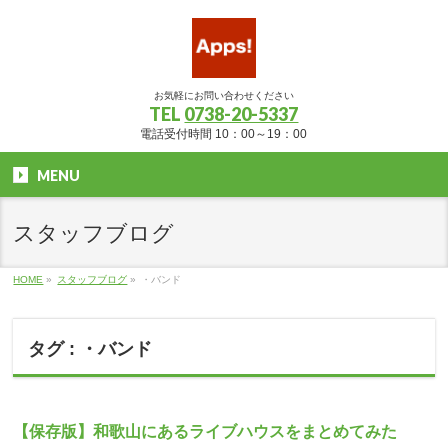
お気軽にお問い合わせください
TEL
0738-20-5337
電話受付時間 10：00～19：00
MENU
スタッフブログ
HOME
»
スタッフブログ
»
・バンド
タグ : ・バンド
【保存版】和歌山にあるライブハウスをまとめてみた