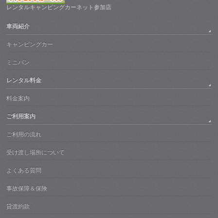
レンタルキャンピングカーネット参加店
車両紹介
キャンピングカー
ミニバン
レンタル料金
料金案内
ご利用案内
ご利用の流れ
受け渡し場所について
よくある質問
事故保障＆保険
貸渡約款