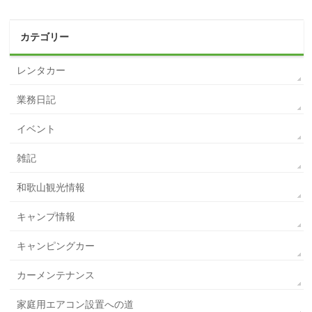
カテゴリー
レンタカー
業務日記
イベント
雑記
和歌山観光情報
キャンプ情報
キャンピングカー
カーメンテナンス
家庭用エアコン設置への道