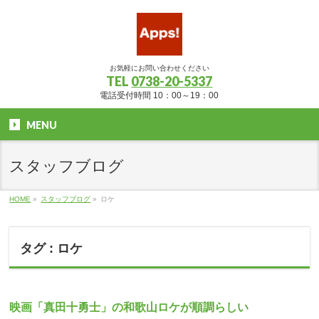
お気軽にお問い合わせください
TEL
0738-20-5337
電話受付時間 10：00～19：00
MENU
スタッフブログ
HOME
»
スタッフブログ
»
ロケ
タグ : ロケ
映画「真田十勇士」の和歌山ロケが順調らしい