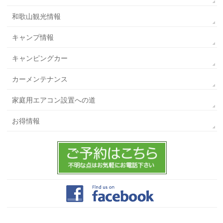
和歌山観光情報
キャンプ情報
キャンピングカー
カーメンテナンス
家庭用エアコン設置への道
お得情報