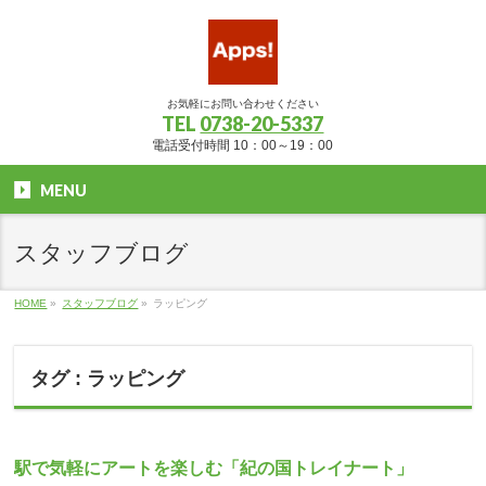
お気軽にお問い合わせください
TEL
0738-20-5337
電話受付時間 10：00～19：00
MENU
スタッフブログ
HOME
»
スタッフブログ
»
ラッピング
タグ : ラッピング
駅で気軽にアートを楽しむ「紀の国トレイナート」