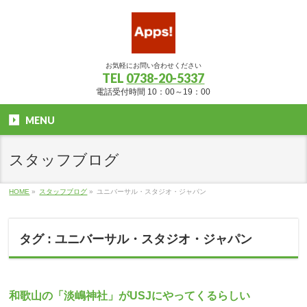
お気軽にお問い合わせください
TEL
0738-20-5337
電話受付時間 10：00～19：00
MENU
スタッフブログ
HOME
»
スタッフブログ
»
ユニバーサル・スタジオ・ジャパン
タグ : ユニバーサル・スタジオ・ジャパン
和歌山の「淡嶋神社」がUSJにやってくるらしい