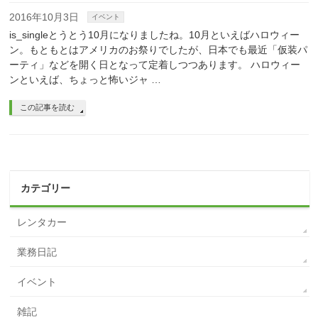
2016年10月3日
イベント
is_singleとうとう10月になりましたね。10月といえばハロウィー
ン。もともとはアメリカのお祭りでしたが、日本でも最近「仮装パ
ーティ」などを開く日となって定着しつつあります。 ハロウィー
ンといえば、ちょっと怖いジャ …
この記事を読む
カテゴリー
レンタカー
業務日記
イベント
雑記