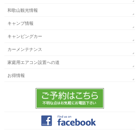
和歌山観光情報
キャンプ情報
キャンピングカー
カーメンテナンス
家庭用エアコン設置への道
お得情報