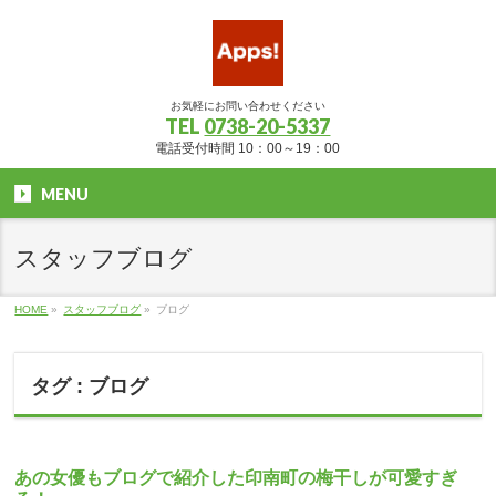
お気軽にお問い合わせください
TEL
0738-20-5337
電話受付時間 10：00～19：00
MENU
スタッフブログ
HOME
»
スタッフブログ
»
ブログ
タグ : ブログ
あの女優もブログで紹介した印南町の梅干しが可愛すぎ