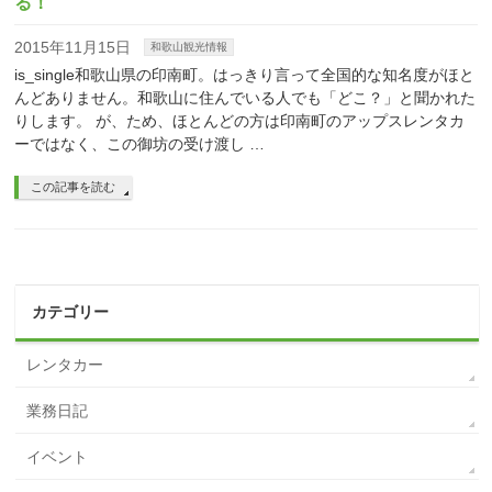
る！
2015年11月15日
和歌山観光情報
is_single和歌山県の印南町。はっきり言って全国的な知名度がほと
んどありません。和歌山に住んでいる人でも「どこ？」と聞かれた
りします。 が、ため、ほとんどの方は印南町のアップスレンタカ
ーではなく、この御坊の受け渡し …
この記事を読む
カテゴリー
レンタカー
業務日記
イベント