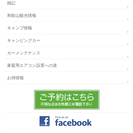
雑記
和歌山観光情報
キャンプ情報
キャンピングカー
カーメンテナンス
家庭用エアコン設置への道
お得情報