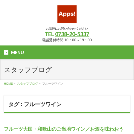
お気軽にお問い合わせください
TEL
0738-20-5337
電話受付時間 10：00～19：00
MENU
スタッフブログ
HOME
»
スタッフブログ
»
フルーツワイン
タグ : フルーツワイン
フルーツ大国・和歌山のご当地ワイン／お酒を味わおう