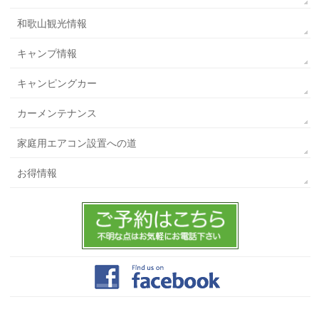
和歌山観光情報
キャンプ情報
キャンピングカー
カーメンテナンス
家庭用エアコン設置への道
お得情報