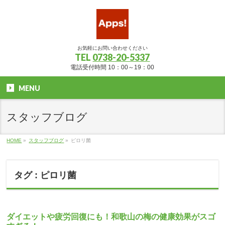
お気軽にお問い合わせください
TEL
0738-20-5337
電話受付時間 10：00～19：00
MENU
スタッフブログ
HOME
»
スタッフブログ
»
ピロリ菌
タグ : ピロリ菌
ダイエットや疲労回復にも！和歌山の梅の健康効果がスゴ