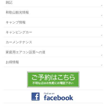
雑記
和歌山観光情報
キャンプ情報
キャンピングカー
カーメンテナンス
家庭用エアコン設置への道
お得情報