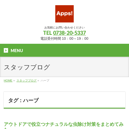
お気軽にお問い合わせください
TEL
0738-20-5337
電話受付時間 10：00～19：00
MENU
スタッフブログ
HOME
»
スタッフブログ
»
ハーブ
タグ : ハーブ
アウトドアで役立つナチュラルな虫除け対策をまとめてみ