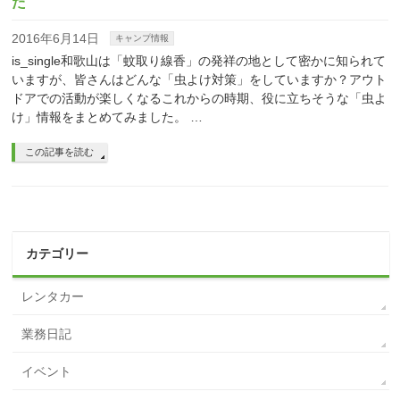
た
2016年6月14日
キャンプ情報
is_single和歌山は「蚊取り線香」の発祥の地として密かに知られて
いますが、皆さんはどんな「虫よけ対策」をしていますか？アウト
ドアでの活動が楽しくなるこれからの時期、役に立ちそうな「虫よ
け」情報をまとめてみました。 …
この記事を読む
カテゴリー
レンタカー
業務日記
イベント