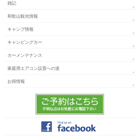
雑記
和歌山観光情報
キャンプ情報
キャンピングカー
カーメンテナンス
家庭用エアコン設置への道
お得情報