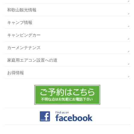
和歌山観光情報
キャンプ情報
キャンピングカー
カーメンテナンス
家庭用エアコン設置への道
お得情報