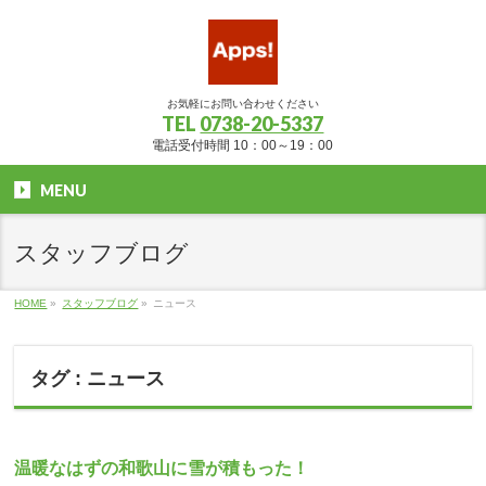
お気軽にお問い合わせください
TEL
0738-20-5337
電話受付時間 10：00～19：00
MENU
スタッフブログ
HOME
»
スタッフブログ
»
ニュース
タグ : ニュース
温暖なはずの和歌山に雪が積もった！