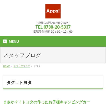
お気軽にお問い合わせください
TEL
0738-20-5337
電話受付時間 10：00～19：00
MENU
スタッフブログ
HOME
»
スタッフブログ
»
トヨタ
タグ : トヨタ
まさか？！トヨタの作ったお子様キャンピングカー