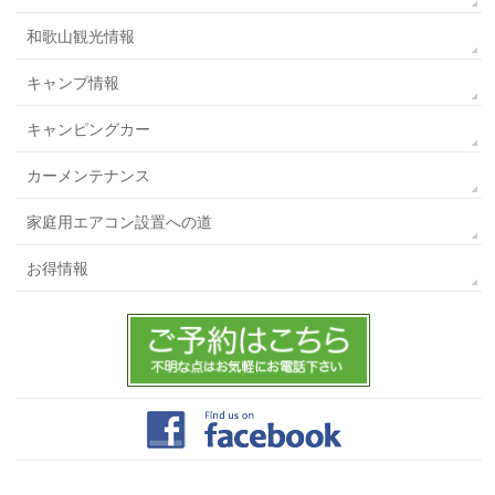
和歌山観光情報
キャンプ情報
キャンピングカー
カーメンテナンス
家庭用エアコン設置への道
お得情報