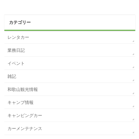
カテゴリー
レンタカー
業務日記
イベント
雑記
和歌山観光情報
キャンプ情報
キャンピングカー
カーメンテナンス