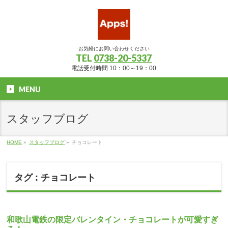
お気軽にお問い合わせください
TEL
0738-20-5337
電話受付時間 10：00～19：00
MENU
スタッフブログ
HOME
»
スタッフブログ
»
チョコレート
タグ : チョコレート
和歌山電鉄の限定バレンタイン・チョコレートが可愛すぎ