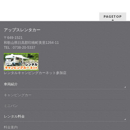
PAGETOP
アップスレンタカー
〒649-1521
和歌山県日高郡印南町美里1264-11
TEL : 0738-20-5337
レンタルキャンピングカーネット参加店
車両紹介
キャンピングカー
ミニバン
レンタル料金
料金案内