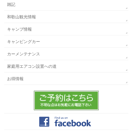
雑記
和歌山観光情報
キャンプ情報
キャンピングカー
カーメンテナンス
家庭用エアコン設置への道
お得情報