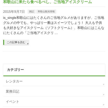
和歌山に来たら食べるべし、ご当地アイスクリーム
2015年9月7日
雑記
和歌山観光情報
is_single和歌山にはたくさんのご当地グルメがありますが、ご当地
グルメの中でも、やっぱり一番はスイーツでしょう！ 大人も子供
も大好きなアイスクリーム（ソフトクリーム）、和歌山にはこんな
にたくさんの「ご当地アイスクリ …
この記事を読む
カテゴリー
レンタカー
業務日記
イベント