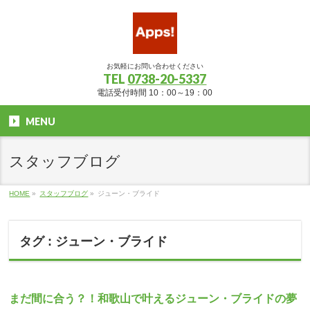
お気軽にお問い合わせください
TEL
0738-20-5337
電話受付時間 10：00～19：00
MENU
スタッフブログ
HOME
»
スタッフブログ
»
ジューン・ブライド
タグ : ジューン・ブライド
まだ間に合う？！和歌山で叶えるジューン・ブライドの夢