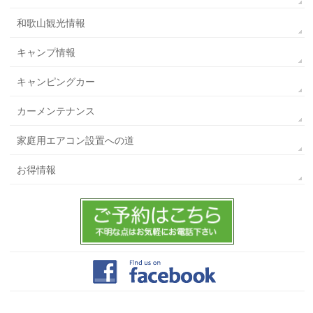
和歌山観光情報
キャンプ情報
キャンピングカー
カーメンテナンス
家庭用エアコン設置への道
お得情報