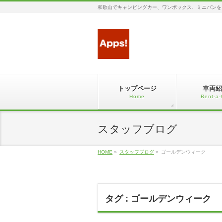
和歌山でキャンピングカー、ワンボックス、ミニバンを
トップページ
車両紹
Home
Rent-a-
スタッフブログ
HOME
»
スタッフブログ
»
ゴールデンウィーク
タグ : ゴールデンウィーク