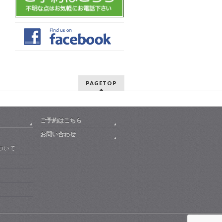
PAGETOP
ご予約はこちら
お問い合わせ
ついて