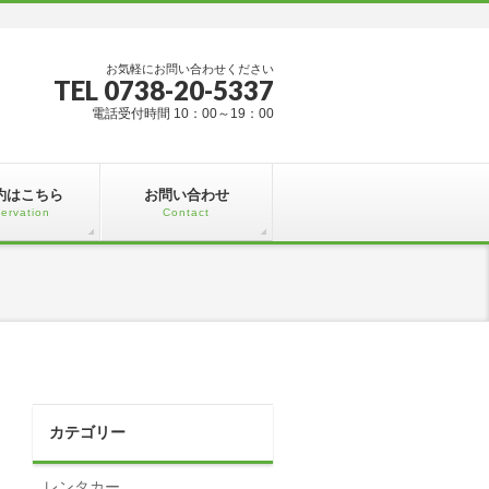
お気軽にお問い合わせください
TEL 0738-20-5337
電話受付時間 10：00～19：00
約はこちら
お問い合わせ
ervation
Contact
カテゴリー
レンタカー