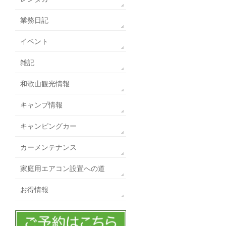
業務日記
イベント
雑記
和歌山観光情報
キャンプ情報
キャンピングカー
カーメンテナンス
家庭用エアコン設置への道
お得情報