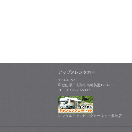
アップスレンタカー
〒649-1521
和歌山県日高郡印南町美里1264-11
TEL : 0738-20-5337
レンタルキャンピングカーネット参加店