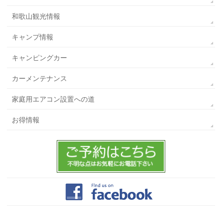
和歌山観光情報
キャンプ情報
キャンピングカー
カーメンテナンス
家庭用エアコン設置への道
お得情報