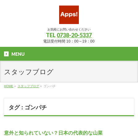
お気軽にお問い合わせください
TEL
0738-20-5337
電話受付時間 10：00～19：00
MENU
スタッフブログ
HOME
»
スタッフブログ
»
ゴンパチ
タグ : ゴンパチ
意外と知られていない？日本の代表的な山菜