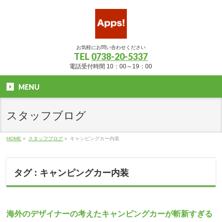
お気軽にお問い合わせください
TEL
0738-20-5337
電話受付時間 10：00～19：00
MENU
スタッフブログ
HOME
»
スタッフブログ
»
キャンピングカー内装
タグ : キャンピングカー内装
海外のデザイナーの考えたキャンピングカーが斬新すぎる