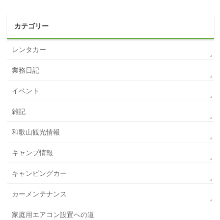
カテゴリー
レンタカー
業務日記
イベント
雑記
和歌山観光情報
キャンプ情報
キャンピングカー
カーメンテナンス
家庭用エアコン設置への道