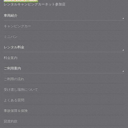
レンタルキャンピングカーネット参加店
車両紹介
キャンピングカー
ミニバン
レンタル料金
料金案内
ご利用案内
ご利用の流れ
受け渡し場所について
よくある質問
事故保障＆保険
貸渡約款