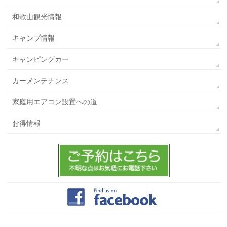
和歌山観光情報
キャンプ情報
キャンピングカー
カーメンテナンス
家庭用エアコン設置への道
お得情報