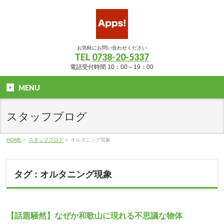
お気軽にお問い合わせください
TEL
0738-20-5337
電話受付時間 10：00～19：00
MENU
スタッフブログ
HOME
»
スタッフブログ
»
オルタニング現象
タグ : オルタニング現象
【話題騒然】なぜか和歌山に現れる不思議な物体