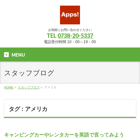
お気軽にお問い合わせください
TEL
0738-20-5337
電話受付時間 10：00～19：00
MENU
スタッフブログ
HOME
»
スタッフブログ
»
アメリカ
タグ : アメリカ
キャンピングカーやレンタカーを英語で言ってみよう