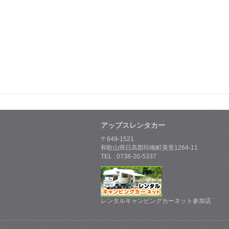
アップスレンタカー
〒649-1521
和歌山県日高郡印南町美里1264-11
TEL : 0738-20-5337
レンタルキャンピングカーネット参加店