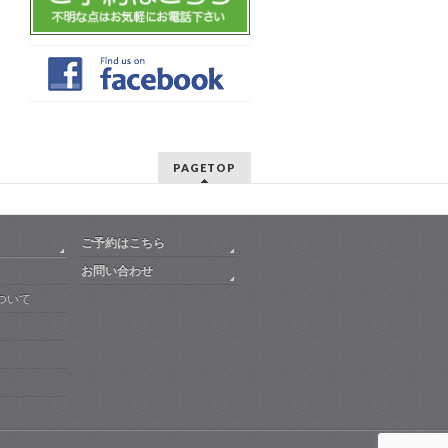
PAGETOP
ご予約はこちら
お問い合わせ
ついて