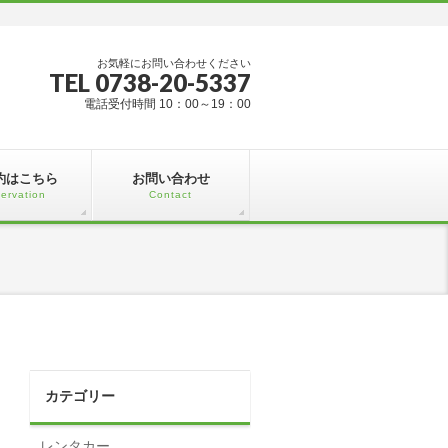
お気軽にお問い合わせください
TEL 0738-20-5337
電話受付時間 10：00～19：00
約はこちら
お問い合わせ
ervation
Contact
カテゴリー
レンタカー