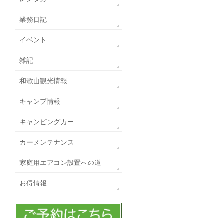
業務日記
イベント
雑記
和歌山観光情報
キャンプ情報
キャンピングカー
カーメンテナンス
家庭用エアコン設置への道
お得情報