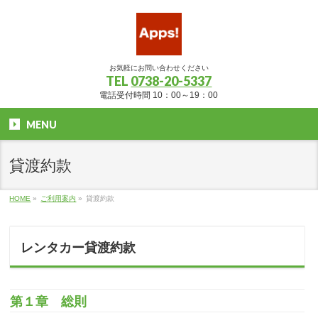
お気軽にお問い合わせください
TEL
0738-20-5337
電話受付時間 10：00～19：00
MENU
貸渡約款
HOME
»
ご利用案内
»
貸渡約款
レンタカー貸渡約款
第１章 総則