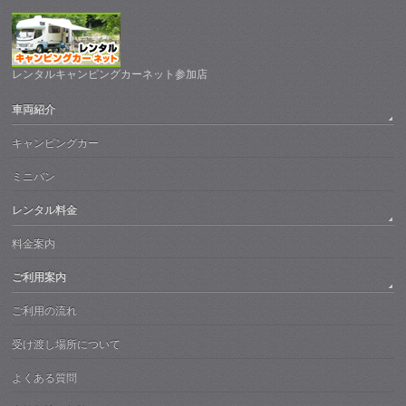
レンタルキャンピングカーネット参加店
車両紹介
キャンピングカー
ミニバン
レンタル料金
料金案内
ご利用案内
ご利用の流れ
受け渡し場所について
よくある質問