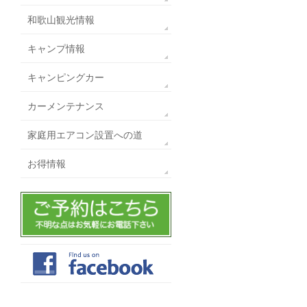
和歌山観光情報
キャンプ情報
キャンピングカー
カーメンテナンス
家庭用エアコン設置への道
お得情報