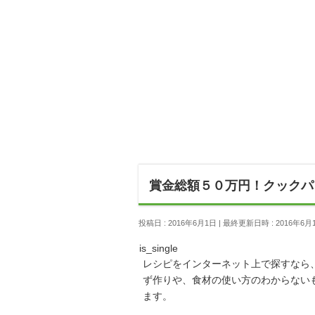
賞金総額５０万円！クックパ
投稿日 : 2016年6月1日
最終更新日時 : 2016年6月
is_single
レシピをインターネット上で探すなら
ず作りや、食材の使い方のわからない
ます。