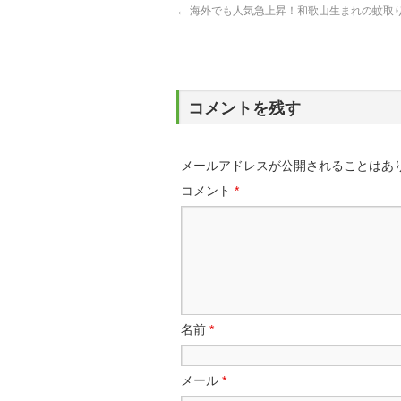
←
海外でも人気急上昇！和歌山生まれの蚊取
コメントを残す
メールアドレスが公開されることはあ
コメント
*
名前
*
メール
*