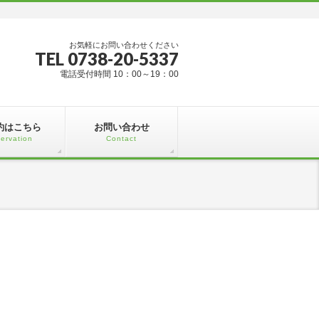
お気軽にお問い合わせください
TEL 0738-20-5337
電話受付時間 10：00～19：00
約はこちら
お問い合わせ
ervation
Contact