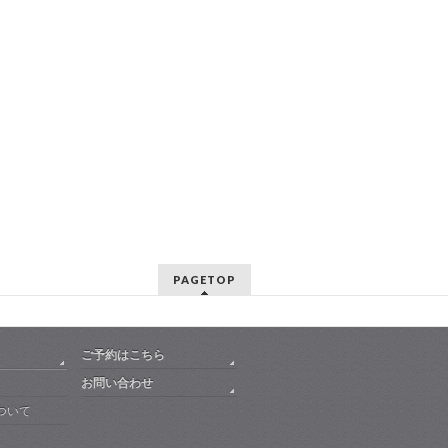
PAGETOP
ご予約はこちら
お問い合わせ
ついて