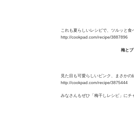
これも夏らしいレシピで、ツルッと食
http://cookpad.com/recipe/3887896
梅とブ
見た目も可愛らしいピンク、まさかの
http://cookpad.com/recipe/3875444
みなさんもぜひ「梅干しレシピ」にチ