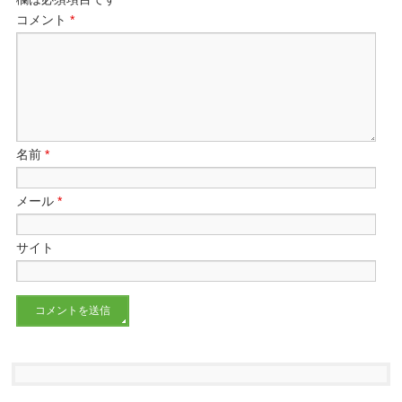
コメント
*
名前
*
メール
*
サイト