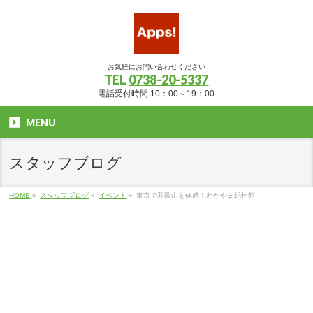
お気軽にお問い合わせください
TEL
0738-20-5337
電話受付時間 10：00～19：00
MENU
スタッフブログ
HOME
»
スタッフブログ
»
イベント
»
東京で和歌山を体感！わかやま紀州館