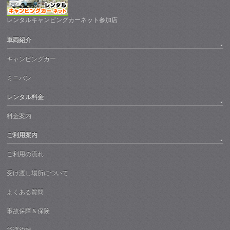
レンタルキャンピングカーネット参加店
車両紹介
キャンピングカー
ミニバン
レンタル料金
料金案内
ご利用案内
ご利用の流れ
受け渡し場所について
よくある質問
事故保障＆保険