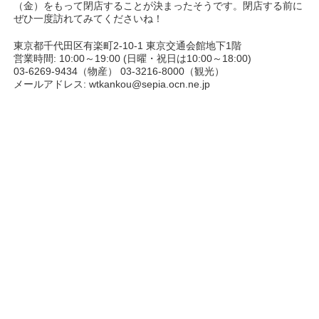
（金）をもって閉店することが決まったそうです。閉店する前に
ぜひ一度訪れてみてくださいね！
東京都千代田区有楽町2-10-1 東京交通会館地下1階
営業時間: 10:00～19:00 (日曜・祝日は10:00～18:00)
03-6269-9434（物産） 03-3216-8000（観光）
メールアドレス: wtkankou@sepia.ocn.ne.jp