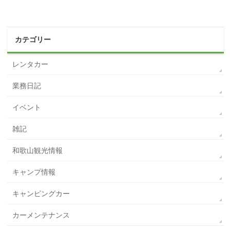
カテゴリー
レンタカー
業務日記
イベント
雑記
和歌山観光情報
キャンプ情報
キャンピングカー
カーメンテナンス