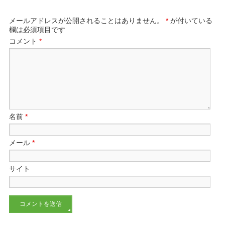
メールアドレスが公開されることはありません。
*
が付いている
欄は必須項目です
コメント
*
名前
*
メール
*
サイト