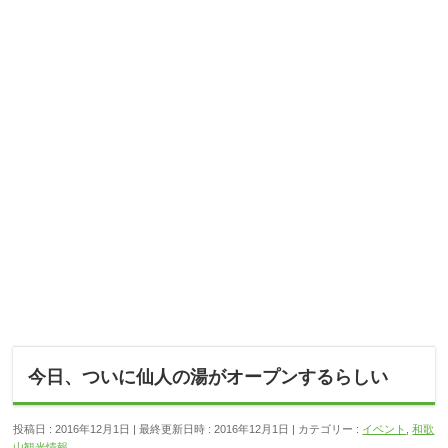
今日、ついに仙人の湯がオープンするらしい
投稿日 : 2016年12月1日
最終更新日時 : 2016年12月1日
カテゴリー :
イベント
,
和歌
山観光情報