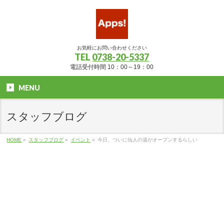
お気軽にお問い合わせください
TEL
0738-20-5337
電話受付時間 10：00～19：00
MENU
スタッフブログ
HOME
»
スタッフブログ
»
イベント
»
今日、ついに仙人の湯がオープンするらしい