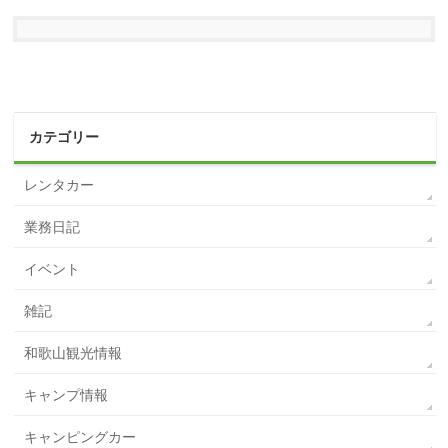
カテゴリー
レンタカー
業務日記
イベント
雑記
和歌山観光情報
キャンプ情報
キャンピングカー