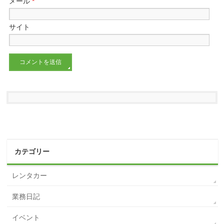
メール
*
サイト
カテゴリー
レンタカー
業務日記
イベント