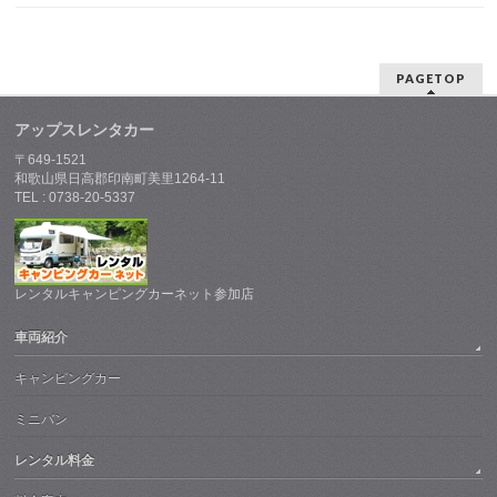
PAGETOP
アップスレンタカー
〒649-1521
和歌山県日高郡印南町美里1264-11
TEL : 0738-20-5337
レンタルキャンピングカーネット参加店
車両紹介
キャンピングカー
ミニバン
レンタル料金