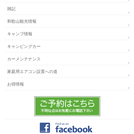
雑記
和歌山観光情報
キャンプ情報
キャンピングカー
カーメンテナンス
家庭用エアコン設置への道
お得情報