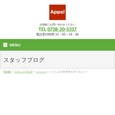
お気軽にお問い合わせください
TEL
0738-20-5337
電話受付時間 10：00～19：00
MENU
スタッフブログ
HOME
»
スタッフブログ
»
イベント
»
くろしおの新車両を見てみよう！