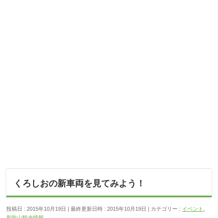
くろしおの新車両を見てみよう！
投稿日 : 2015年10月19日
最終更新日時 : 2015年10月19日
カテゴリー :
イベント
,
和歌山観光情報