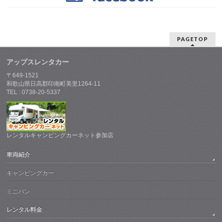
PAGETOP
アップスレンタカー
〒649-1521
和歌山県日高郡印南町美里1264-11
TEL : 0738-20-5337
レンタルキャンピングカーネット参加店
車両紹介
キャンピングカー
ミニバン
レンタル料金