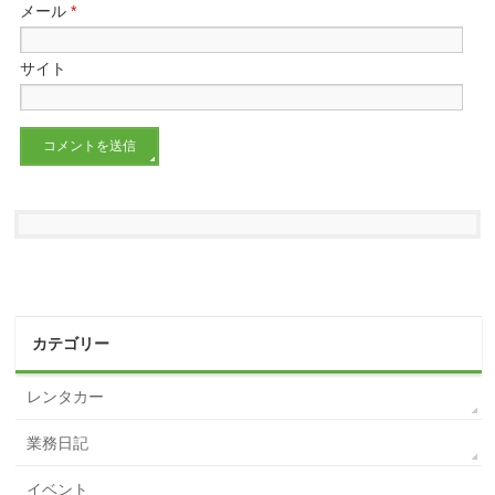
メール
*
サイト
カテゴリー
レンタカー
業務日記
イベント