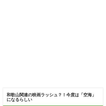
和歌山関連の映画ラッシュ？！今度は「空海」
になるらしい