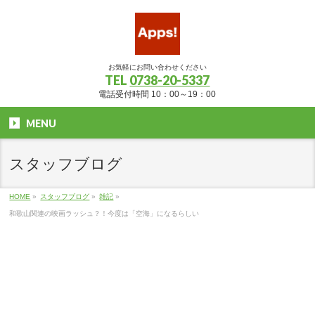
お気軽にお問い合わせください
TEL
0738-20-5337
電話受付時間 10：00～19：00
MENU
スタッフブログ
HOME
»
スタッフブログ
»
雑記
»
和歌山関連の映画ラッシュ？！今度は「空海」になるらしい