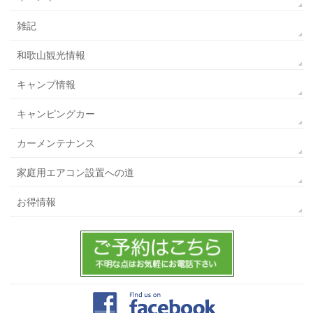
雑記
和歌山観光情報
キャンプ情報
キャンピングカー
カーメンテナンス
家庭用エアコン設置への道
お得情報