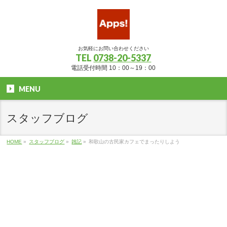
お気軽にお問い合わせください
TEL
0738-20-5337
電話受付時間 10：00～19：00
MENU
スタッフブログ
HOME
»
スタッフブログ
»
雑記
»
和歌山の古民家カフェでまったりしよう