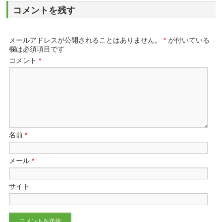
コメントを残す
メールアドレスが公開されることはありません。
*
が付いている
欄は必須項目です
コメント
*
名前
*
メール
*
サイト