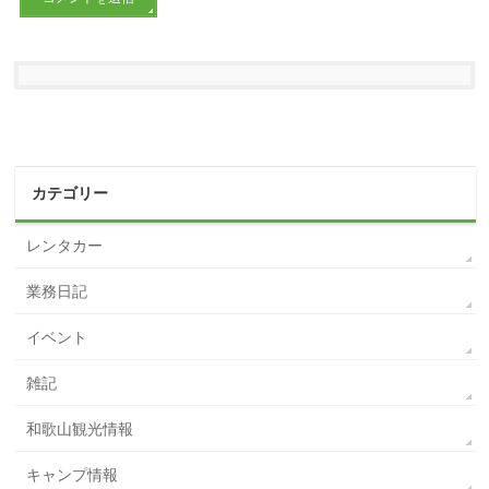
カテゴリー
レンタカー
業務日記
イベント
雑記
和歌山観光情報
キャンプ情報