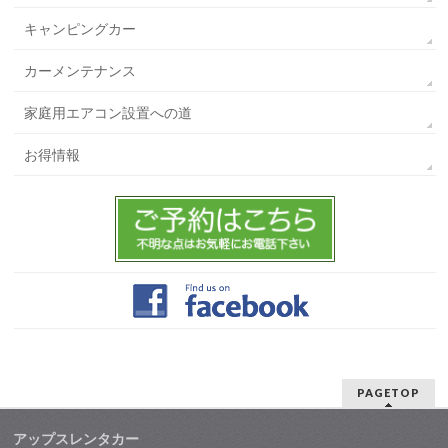
キャンピングカー
カーメンテナンス
家庭用エアコン設置への道
お得情報
PAGETOP
アップスレンタカー