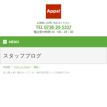
お気軽にお問い合わせください
TEL
0738-20-5337
電話受付時間 10：00～19：00
MENU
スタッフブログ
HOME
»
スタッフブログ
»
雑記
»
史上最も暑い夏がやってくる！熱中症対策グッズを集めてみた