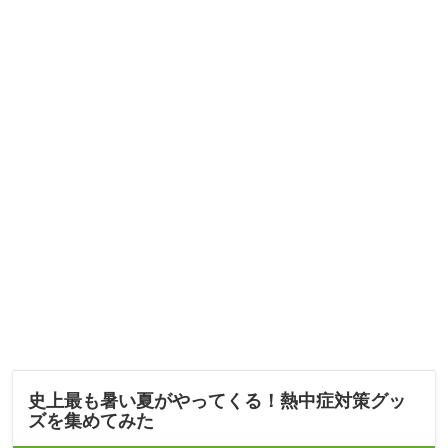
史上最も暑い夏がやってくる！熱中症対策グッ
ズを集めてみた