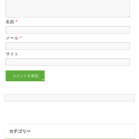
名前
*
メール
*
サイト
カテゴリー