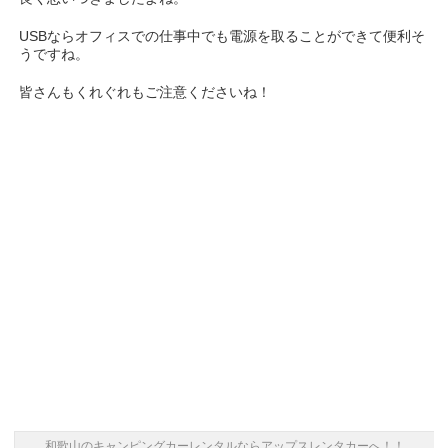
USBならオフィスでの仕事中でも電源を取ることができて便利そ
うですね。
皆さんもくれぐれもご注意くださいね！
和歌山のキャンピングカーレンタルならアップスレンタカーへ！！