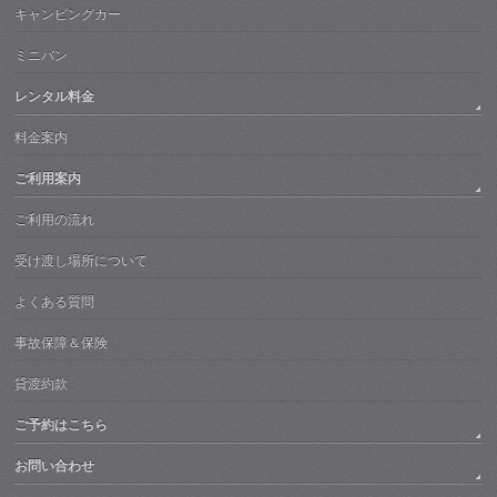
キャンピングカー
ミニバン
レンタル料金
料金案内
ご利用案内
ご利用の流れ
受け渡し場所について
よくある質問
事故保障＆保険
貸渡約款
ご予約はこちら
お問い合わせ