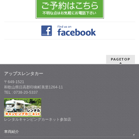
PAGETOP
アップスレンタカー
〒649-1521
和歌山県日高郡印南町美里1264-11
TEL : 0738-20-5337
レンタルキャンピングカーネット参加店
車両紹介