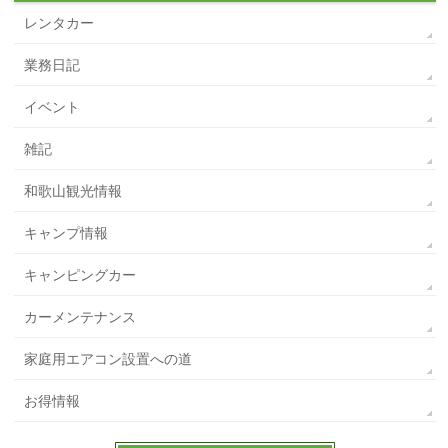
レンタカー
業務日記
イベント
雑記
和歌山観光情報
キャンプ情報
キャンピングカー
カーメンテナンス
家庭用エアコン設置への道
お得情報