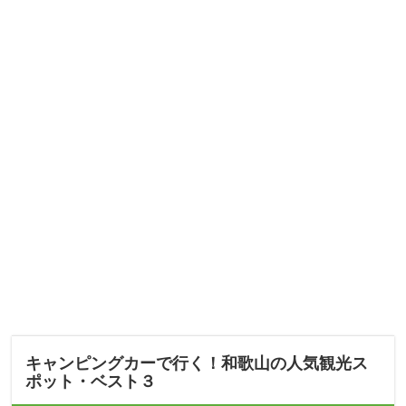
キャンピングカーで行く！和歌山の人気観光ス
ポット・ベスト３