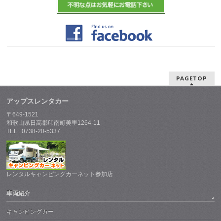
PAGETOP
アップスレンタカー
〒649-1521
和歌山県日高郡印南町美里1264-11
TEL : 0738-20-5337
レンタルキャンピングカーネット参加店
車両紹介
キャンピングカー