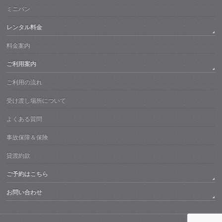
ミニバン
レンタル料金
料金案内
ご利用案内
ご利用の流れ
受け渡し場所について
よくある質問
事故保障＆保険
貸渡約款
ご予約はこちら
お問い合わせ