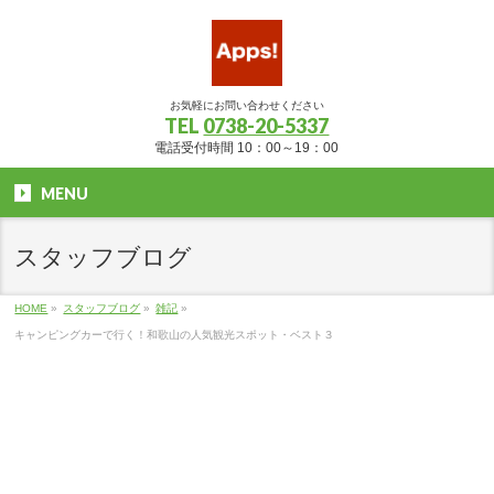
お気軽にお問い合わせください
TEL
0738-20-5337
電話受付時間 10：00～19：00
MENU
スタッフブログ
HOME
»
スタッフブログ
»
雑記
»
キャンピングカーで行く！和歌山の人気観光スポット・ベスト３