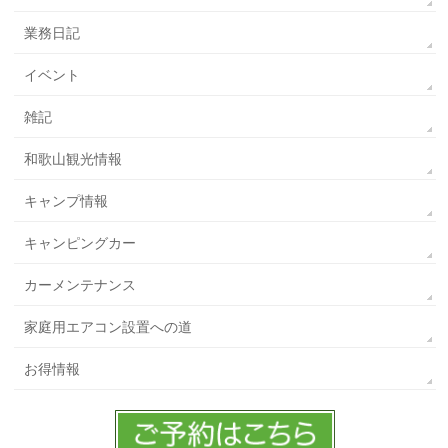
業務日記
イベント
雑記
和歌山観光情報
キャンプ情報
キャンピングカー
カーメンテナンス
家庭用エアコン設置への道
お得情報