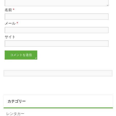
名前
*
メール
*
サイト
カテゴリー
レンタカー