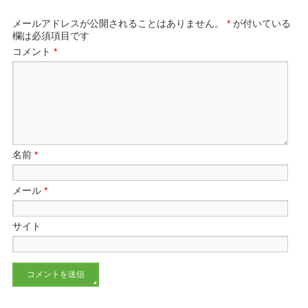
メールアドレスが公開されることはありません。
*
が付いている
欄は必須項目です
コメント
*
名前
*
メール
*
サイト