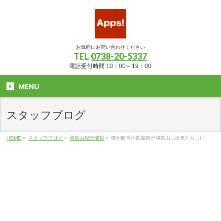
お気軽にお問い合わせください
TEL
0738-20-5337
電話受付時間 10：00～19：00
MENU
スタッフブログ
HOME
»
スタッフブログ
»
和歌山観光情報
»
猫が館長の図書館が和歌山に出来たらしい