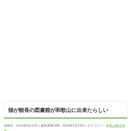
猫が館長の図書館が和歌山に出来たらしい
投稿日 : 2016年5月13日
最終更新日時 : 2016年5月13日
カテゴリー :
和歌山観光情
報