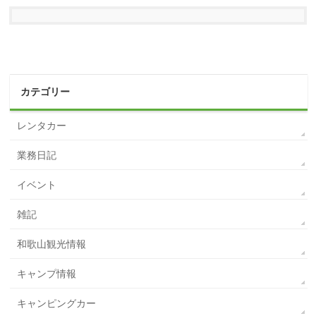
カテゴリー
レンタカー
業務日記
イベント
雑記
和歌山観光情報
キャンプ情報
キャンピングカー