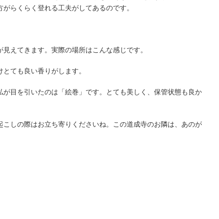
方がらくらく登れる工夫がしてあるのです。
が見えてきます。実際の場所はこんな感じです。
けとても良い香りがします。
私が目を引いたのは「絵巻」です。とても美しく、保管状態も良か
起こしの際はお立ち寄りくださいね。この道成寺のお隣は、あのが