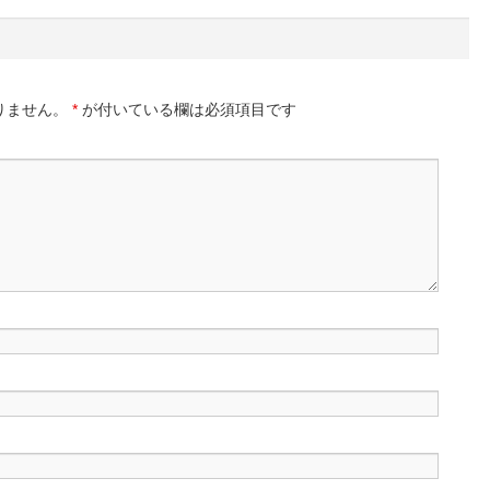
りません。
*
が付いている欄は必須項目です