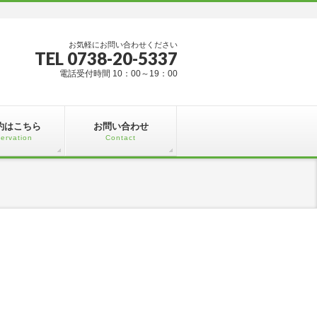
お気軽にお問い合わせください
TEL 0738-20-5337
電話受付時間 10：00～19：00
約はこちら
お問い合わせ
ervation
Contact