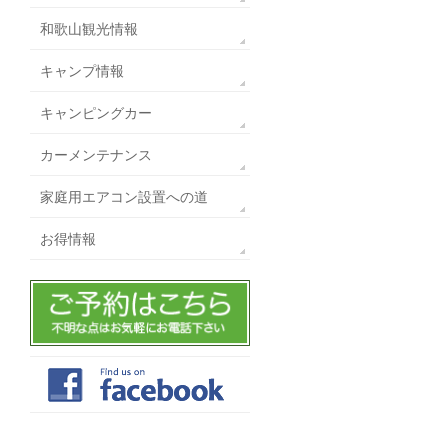
和歌山観光情報
キャンプ情報
キャンピングカー
カーメンテナンス
家庭用エアコン設置への道
お得情報