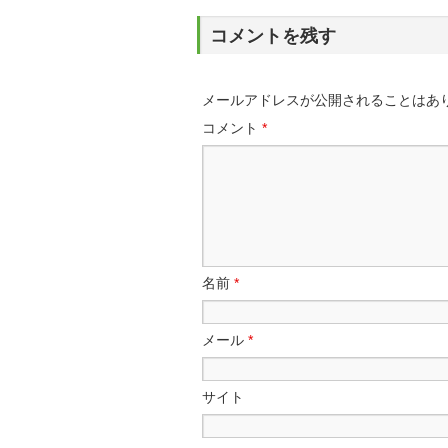
コメントを残す
メールアドレスが公開されることはあ
コメント
*
名前
*
メール
*
サイト