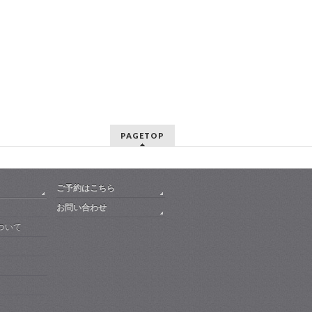
PAGETOP
ご予約はこちら
お問い合わせ
ついて